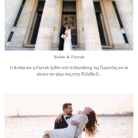
Rohin & Farrah
O Rohin και η Farrah ήρθαν από το Starnberg της Γερμανίας για να
κάνουν τον γάμο τους στην Ελλάδα.Ο...