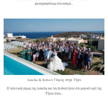
φωτογραφίσουμε ένα ακόμα...
Amelia & Robert Γάμος στην Τήνο
Ο πολιτικός γάμος της Amelia και του Robert έγινε στο μαγικό νησί της
Τήνου όπου...