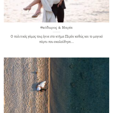
Θεόδωρος & Μαρία
Ο πολιτικός γάμος τους έγινε στο κτήμα Περέκ καθώς και το μαγικό
πάρτυ που ακολούθησε....