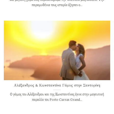
παραμυθένια τους ιστορία έζησαν ο...
Αλέξανδρος & Κωνσταντίνα Γάμος στην Σαντορίνη
Ο γάμος του Αλέξανδρου και της Κωνσταντίνας έγινε στην μαγευτική
παραλία του Porto Carras Grand...